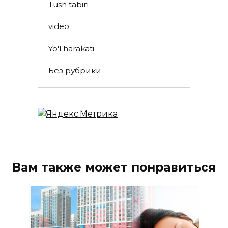
Tush tabiri
video
Yo'l harakati
Без рубрики
Вам также может понравиться