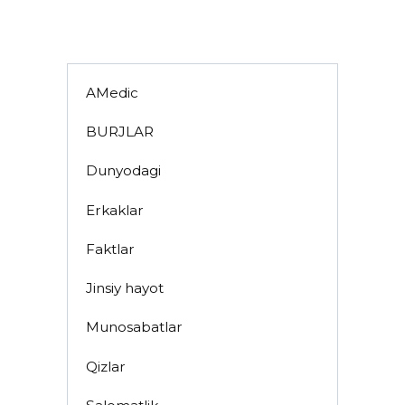
AMedic
BURJLAR
Dunyodagi
Erkaklar
Faktlar
Jinsiy hayot
Munosabatlar
Qizlar