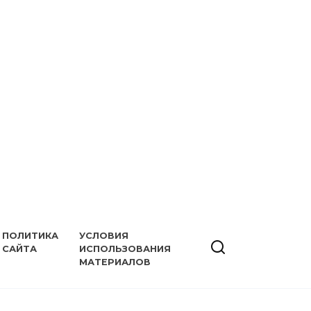
ПОЛИТИКА
УСЛОВИЯ
САЙТА
ИСПОЛЬЗОВАНИЯ
МАТЕРИАЛОВ