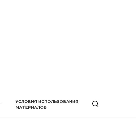
А
УСЛОВИЯ ИСПОЛЬЗОВАНИЯ
МАТЕРИАЛОВ