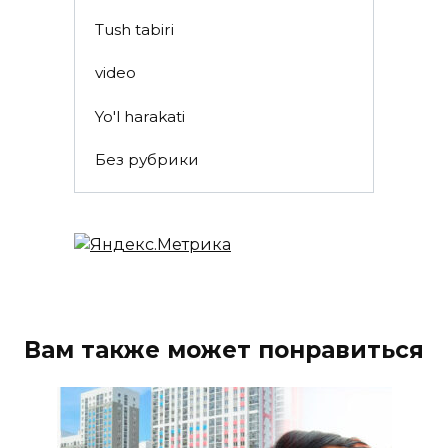
Tush tabiri
video
Yo'l harakati
Без рубрики
Вам также может понравиться